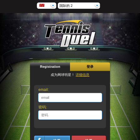
国际的 2
Registration
登录
成为网球明星！
详细信息
email:
密码: