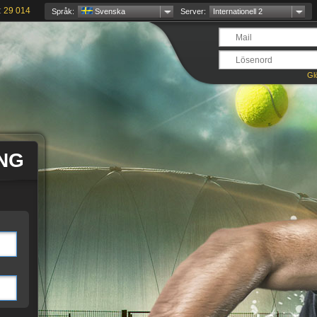
:
29 014
Språk:
Svenska
Server:
Internationell 2
Gl
NG