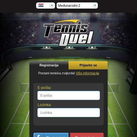
Međunarodni 2
Registracija
Prijavite se
Postani teniska zvijezda!
Više informacija
E-pošta:
Lozinka: