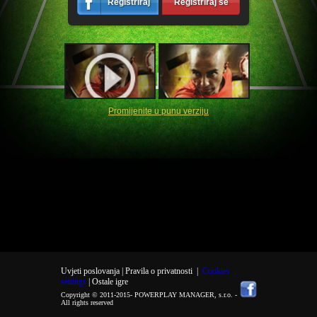
Registriraj
Registriraj se
se
Promijenite u punu verziju
Uvjeti poslovanja |
Pravila o privatnosti
|
Cookies
settings
| Ostale igre
Copyright © 2011-2015-
POWERPLAY MANAGER, s.r.o.
-
All rights reserved