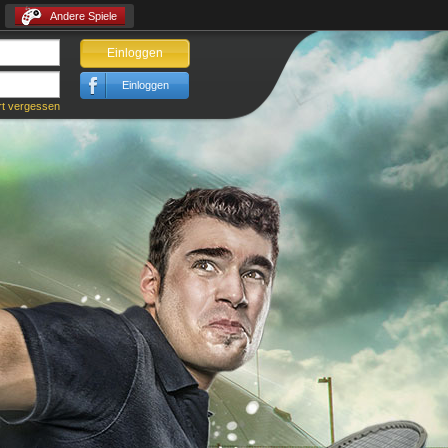
Andere Spiele
Einloggen
Einloggen
t vergessen