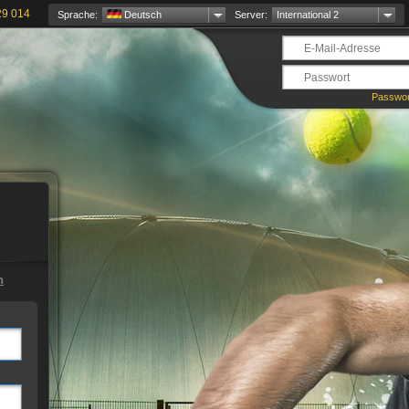
29 014
Sprache:
Deutsch
Server:
International 2
Passwor
n