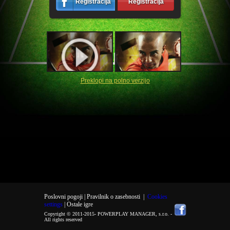
Registracija
Registracija
Preklopi na polno verzijo
Poslovni pogoji |
Pravilnik o zasebnosti
|
Cookies
settings
| Ostale igre
Copyright © 2011-2015-
POWERPLAY MANAGER, s.r.o.
-
All rights reserved