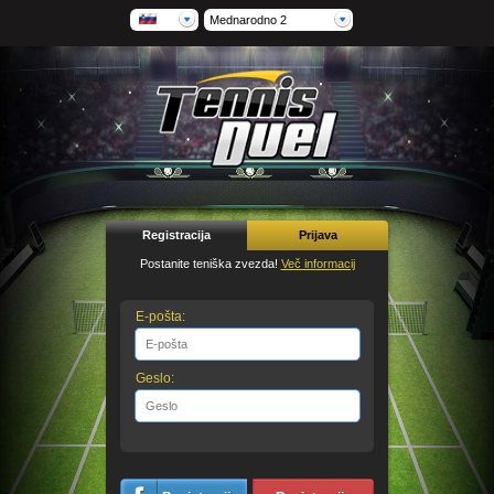
Mednarodno 2
Registracija
Prijava
Postanite teniška zvezda!
Več informacij
E-pošta:
Geslo: