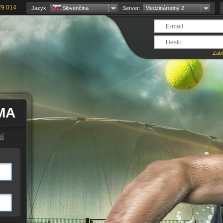
29 014
Jazyk:
Slovenčina
Server:
Medzinárodný 2
Zab
MA
ií