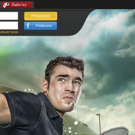
Ďalšie hry
Prihlásenie
Prihlásenie
udnuté heslo