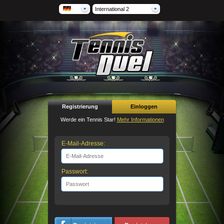
International 2
Registrierung
Einloggen
Werde ein Tennis Star!
Mehr Informationen
E-Mail-Adresse:
Passwort: