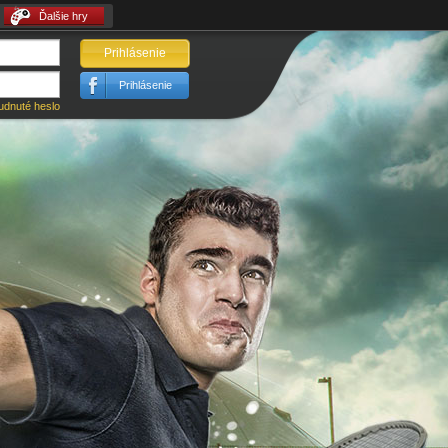
Ďalšie hry
Prihlásenie
Prihlásenie
udnuté heslo