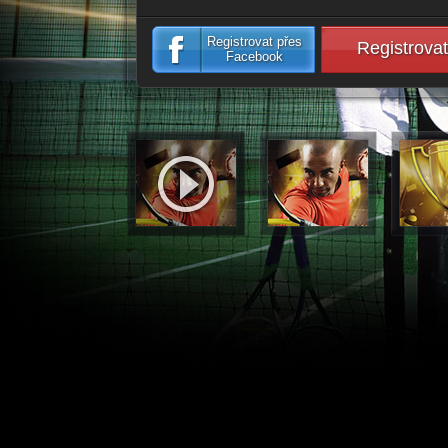
Registrovat přes
Registrovat
Facebook