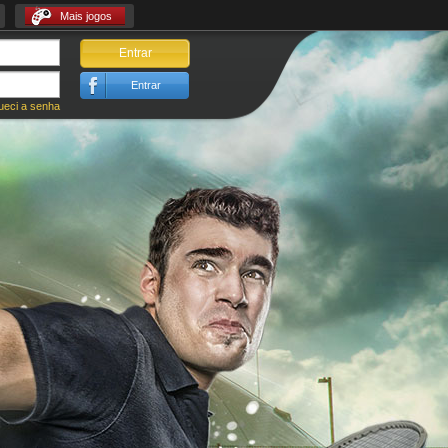
Mais jogos
Entrar
Entrar
ueci a senha