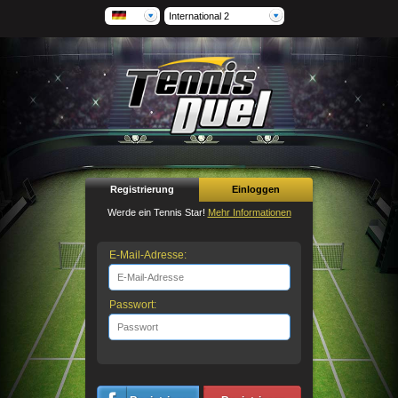
International 2
Registrierung
Einloggen
Werde ein Tennis Star!
Mehr Informationen
E-Mail-Adresse:
Passwort: