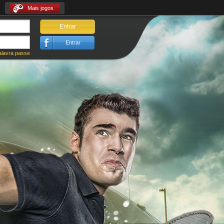
Mais jogos
Entrar
Entrar
alavra passe