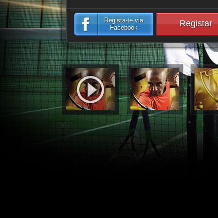
Regista-te via
Registar
Facebook