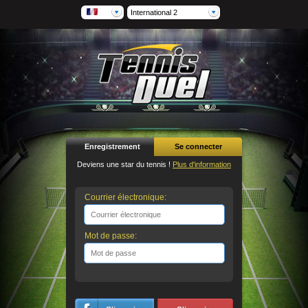
International 2
Enregistrement
Se connecter
Deviens une star du tennis !
Plus d'information
Courrier électronique:
Mot de passe: