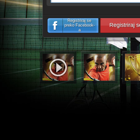
Registriraj se
Registriraj s
preko Facebook-
a